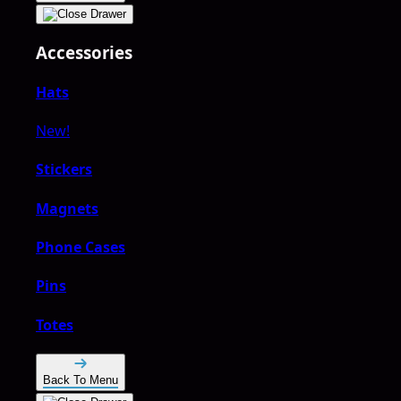
Accessories
Hats
New!
Stickers
Magnets
Phone Cases
Pins
Totes
Back To Menu