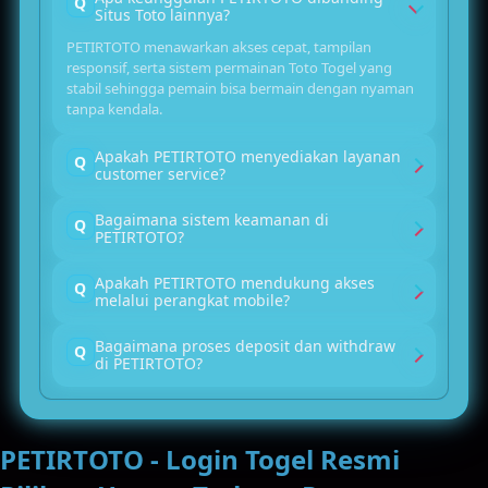
Q
Situs Toto lainnya?
PETIRTOTO menawarkan akses cepat, tampilan
responsif, serta sistem permainan Toto Togel yang
stabil sehingga pemain bisa bermain dengan nyaman
tanpa kendala.
Apakah PETIRTOTO menyediakan layanan
Q
customer service?
Bagaimana sistem keamanan di
Q
PETIRTOTO?
Apakah PETIRTOTO mendukung akses
Q
melalui perangkat mobile?
Bagaimana proses deposit dan withdraw
Q
di PETIRTOTO?
PETIRTOTO - Login Togel Resmi