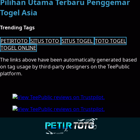
Pilihan Utama Terbaru Penggemar
Togel Asia
Trending Tags
PETIRTOTO
SITUS TOTO
SITUS TOGEL
TOTO TOGEL
TOGEL ONLINE
The links above have been automatically generated based
on tag usage by third-party designers on the TeePublic
platform.