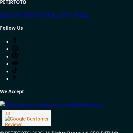
PETIRTOTO
SITUS TOTO
SITUS TOGEL
TOTO TOGEL
Follow Us
We Accept