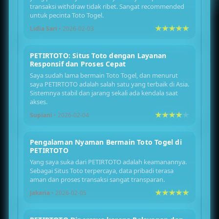
transaksi withdraw tidak ribet. Sangat recommended
untuk pecinta Toto Togel.
Lidia Sari
• 2026-02-03
PETIRTOTO: Situs Toto dengan Layanan
Responsif dan Proses Cepat
Saya sudah lama bermain Toto Togel, dan menurut
saya PETIRTOTO adalah salah satu yang terbaik di Asia.
Sistemnya stabil dan jarang sekali ada kendala saat
akses.
Supiani
• 2026-02-04
Pengalaman Nyaman Bermain Toto Togel di
PETIRTOTO
Yang saya suka dari PETIRTOTO adalah keamanannya.
Sebagai Situs Toto terpercaya, data pribadi terasa
aman dan proses transaksi sangat transparan.
Jakaria
• 2026-02-05