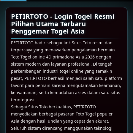
PETIRTOTO - Login Togel Resmi
Pilihan Utama Terbaru
Penggemar Togel Asia
PETIRTOTO hadir sebagai link Situs Toto resmi dan
terpercaya yang menawarkan pengalaman bermain
Toto Togel online 4D primadona Asia 2026 dengan
sistem modern dan layanan profesional. Di tengah
perkembangan industri togel online yang semakin
pesat, PETIRTOTO berhasil menjadi salah satu platform
favorit para pemain karena mengutamakan keamanan,
kenyamanan, serta kemudahan akses dalam satu situs
terintegrasi.
Sebagai Situs Toto berkualitas, PETIRTOTO
menyediakan berbagai pasaran Toto Togel populer
Asia dengan hasil undian yang cepat dan akurat.
Seluruh sistem dirancang menggunakan teknologi