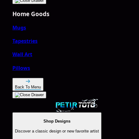
Home Goods
Mugs
Tapestries
Wall Art
Pillows
Back To Menu
Shop Designs
Discover a classic design or new favorite artist