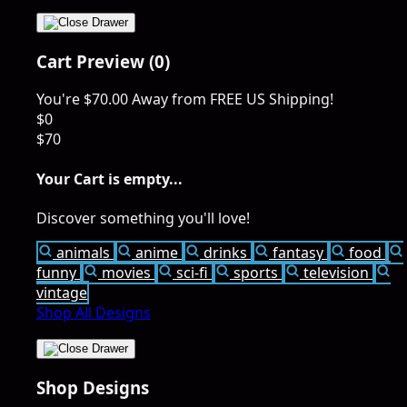
Cart Preview (0)
You're
$70.00
Away from
FREE US Shipping!
$0
$70
Your Cart is empty...
Discover something you'll love!
animals
anime
drinks
fantasy
food
funny
movies
sci-fi
sports
television
vintage
Shop All Designs
Shop Designs