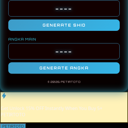
----
GENERATE SHIO
ANGKA MAIN
----
GENERATE ANGKA
© 2026 PETIRTOTO
Get
Unlock 15%
OFF Instantly When You Buy
5+
PETIRTOTO
PETIRTOTO