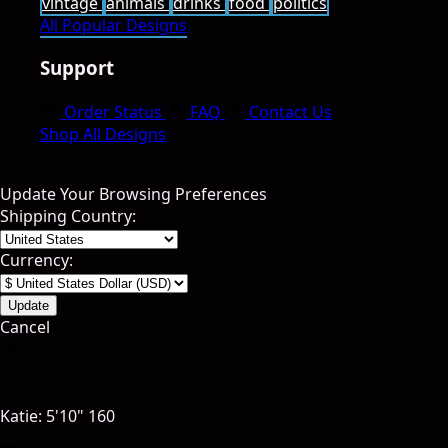
vintage
animals
drinks
food
politics
All Popular Designs
Support
Order Status
FAQ
Contact Us
Shop All Designs
Update Your Browsing Preferences
Shipping Country:
Currency:
Cancel
Katie:
5'10"
160