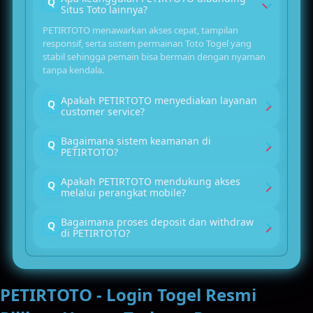
Q
Situs Toto lainnya?
PETIRTOTO menawarkan akses cepat, tampilan
responsif, serta sistem permainan Toto Togel yang
stabil sehingga pemain bisa bermain dengan nyaman
tanpa kendala.
Apakah PETIRTOTO menyediakan layanan
Q
customer service?
Bagaimana sistem keamanan di
Q
PETIRTOTO?
Apakah PETIRTOTO mendukung akses
Q
melalui perangkat mobile?
Bagaimana proses deposit dan withdraw
Q
di PETIRTOTO?
PETIRTOTO - Login Togel Resmi