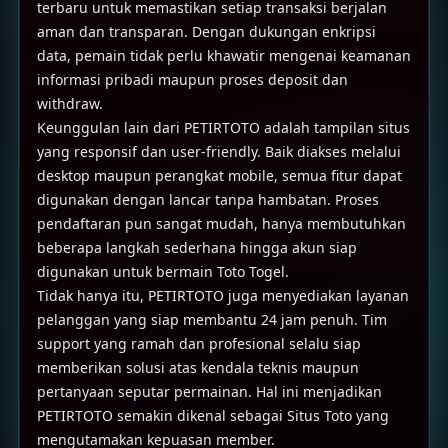
terbaru untuk memastikan setiap transaksi berjalan
aman dan transparan. Dengan dukungan enkripsi
data, pemain tidak perlu khawatir mengenai keamanan
informasi pribadi maupun proses deposit dan
withdraw.
Keunggulan lain dari PETIRTOTO adalah tampilan situs
yang responsif dan user-friendly. Baik diakses melalui
desktop maupun perangkat mobile, semua fitur dapat
digunakan dengan lancar tanpa hambatan. Proses
pendaftaran pun sangat mudah, hanya membutuhkan
beberapa langkah sederhana hingga akun siap
digunakan untuk bermain Toto Togel.
Tidak hanya itu, PETIRTOTO juga menyediakan layanan
pelanggan yang siap membantu 24 jam penuh. Tim
support yang ramah dan profesional selalu siap
memberikan solusi atas kendala teknis maupun
pertanyaan seputar permainan. Hal ini menjadikan
PETIRTOTO semakin dikenal sebagai Situs Toto yang
mengutamakan kepuasan member.