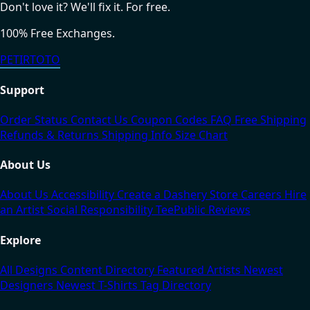
Don't love it? We'll fix it. For free.
100% Free Exchanges.
PETIRTOTO
Support
Order Status
Contact Us
Coupon Codes
FAQ
Free Shipping
Refunds & Returns
Shipping Info
Size Chart
About Us
About Us
Accessibility
Create a Dashery Store
Careers
Hire
an Artist
Social Responsibility
TeePublic Reviews
Explore
All Designs
Content Directory
Featured Artists
Newest
Designers
Newest T-Shirts
Tag Directory