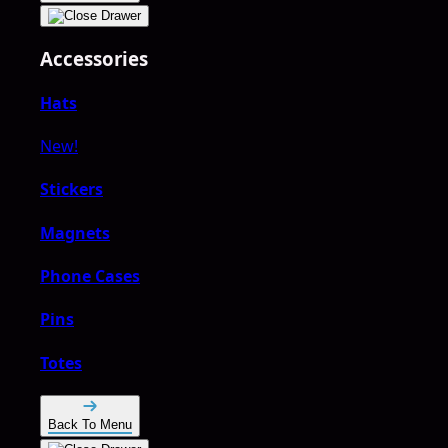
Accessories
Hats
New!
Stickers
Magnets
Phone Cases
Pins
Totes
Back To Menu