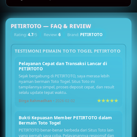
PETIRTOTO — FAQ & REVIEW
Rating:
4.7
/5
Review:
6
Brand:
PETIRTOTO
TESTIMONI PEMAIN TOTO TOGEL PETIRTOTO
Pelayanan Cepat dan Transaksi Lancar di
PETIRTOTO
Sejak bergabung di PETIRTOTO, saya merasa lebih
nyaman bermain Toto Togel. Situs Toto ini
tampilannya simpel, proses deposit cepat, dan result
selalu update tepat waktu.
Dirga Rahmadhan
• 2026-02-02
Bukti Kepuasan Member PETIRTOTO dalam
Bermain Toto Togel
PETIRTOTO benar-benar berbeda dari Situs Toto lain
yang pernah saya coba. Pelayanannya responsif dan