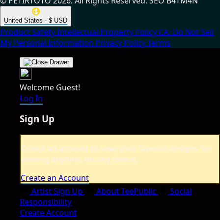
© PETIRTOTO 2026. All Rights Reserved. SEO B4TM4N
United States - $ USD
Product Safety
Intellectual Property Policy
CA: Do Not Sell
My Personal Information
Privacy Policy
Terms
Welcome Guest!
Log In
Sign Up
Create an account to save your favorite designs for
viewing anytime, on any device.
Create an Account
Artist Sign Up
About TeePublic
Social
Responsibility
Create Account