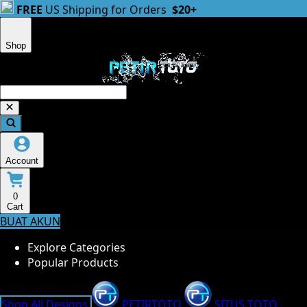
FREE
US Shipping for Orders
$20+
Shop
Account
0
Cart
BUAT AKUN
Explore Categories
Popular Products
Shop All Designs
PETIRTOTO
SITUS TOTO