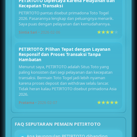
PETIRTOTO Dipercaya karena Pelayanan dan
Kecepatan Transaksi
PETIRTOTO pantas disebut primadona Toto Togel
2026. Pasarannya lengkap dan peluangnya menarik.
Saya puas dengan pelayanan dan kemudahannya.
Sintia Sari
• 2026-02-06
PETIRTOTO: Pilihan Tepat dengan Layanan
Responsif dan Proses Transaksi Tanpa
Hambatan
Menurut saya, PETIRTOTO adalah Situs Toto yang
paling konsisten dari segi pelayanan dan kecepatan
transaksi. Bermain Toto Togel jadi lebih nyaman
karena proses deposit dan withdraw selalu lancar.
Tidak heran kalau PETIRTOTO disebut primadona Asia
2026.
Pratama
• 2026-02-07
FAQ SEPUTARAN PEMAIN PETIRTOTO
Apa keunggulan PETIRTOTO dibanding