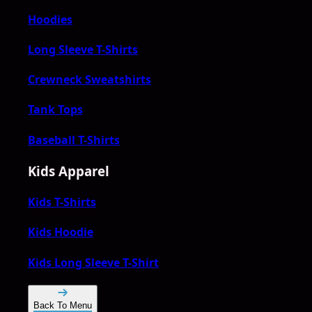
Hoodies
Long Sleeve T-Shirts
Crewneck Sweatshirts
Tank Tops
Baseball T-Shirts
Kids Apparel
Kids T-Shirts
Kids Hoodie
Kids Long Sleeve T-Shirt
Back To Menu