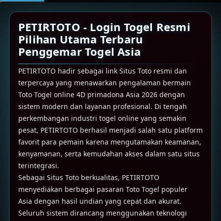
PETIRTOTO - Login Togel Resmi
Pilihan Utama Terbaru
Penggemar Togel Asia
PETIRTOTO hadir sebagai link Situs Toto resmi dan
terpercaya yang menawarkan pengalaman bermain
Toto Togel online 4D primadona Asia 2026 dengan
sistem modern dan layanan profesional. Di tengah
perkembangan industri togel online yang semakin
pesat, PETIRTOTO berhasil menjadi salah satu platform
favorit para pemain karena mengutamakan keamanan,
kenyamanan, serta kemudahan akses dalam satu situs
terintegrasi.
Sebagai Situs Toto berkualitas, PETIRTOTO
menyediakan berbagai pasaran Toto Togel populer
Asia dengan hasil undian yang cepat dan akurat.
Seluruh sistem dirancang menggunakan teknologi