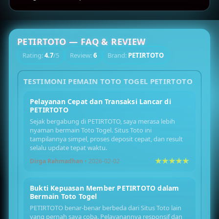
PETIRTOTO — FAQ & REVIEW
Rating:
4.7
/5
Review:
6
Brand:
PETIRTOTO
TESTIMONI PEMAIN TOTO TOGEL PETIRTOTO
Pelayanan Cepat dan Transaksi Lancar di
PETIRTOTO
Sejak bergabung di PETIRTOTO, saya merasa lebih
nyaman bermain Toto Togel. Situs Toto ini
tampilannya simpel, proses deposit cepat, dan result
selalu update tepat waktu.
Dirga Rahmadhan
• 2026-02-02
Bukti Kepuasan Member PETIRTOTO dalam
Bermain Toto Togel
PETIRTOTO benar-benar berbeda dari Situs Toto lain
yang pernah saya coba. Pelayanannya responsif dan