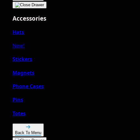
Accessories
Hats
New!
Stickers
Magnets
Phone Cases
Pins
Totes
Back To Menu