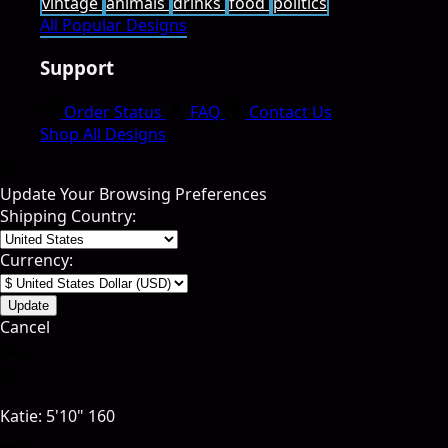
vintage
animals
drinks
food
politics
All Popular Designs
Support
Order Status
FAQ
Contact Us
Shop All Designs
Update Your Browsing Preferences
Shipping Country:
Currency:
Cancel
Katie:
5'10"
160