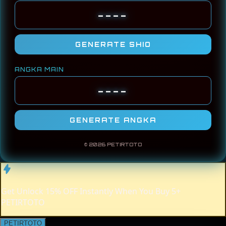
----
GENERATE SHIO
ANGKA MAIN
----
GENERATE ANGKA
© 2026 PETIRTOTO
Get
Unlock 15%
OFF Instantly When You Buy
5+
PETIRTOTO
PETIRTOTO