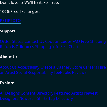
Don't love it? We'll fix it. For free.
100% Free Exchanges.
PETIRTOTO
Support
Order Status
Contact Us
Coupon Codes
FAQ
Free Shipping
Refunds & Returns
Shipping Info
Size Chart
About Us
About Us
Accessibility
Create a Dashery Store
Careers
Hire
an Artist
Social Responsibility
TeePublic Reviews
Explore
All Designs
Content Directory
Featured Artists
Newest
Designers
Newest T-Shirts
Tag Directory