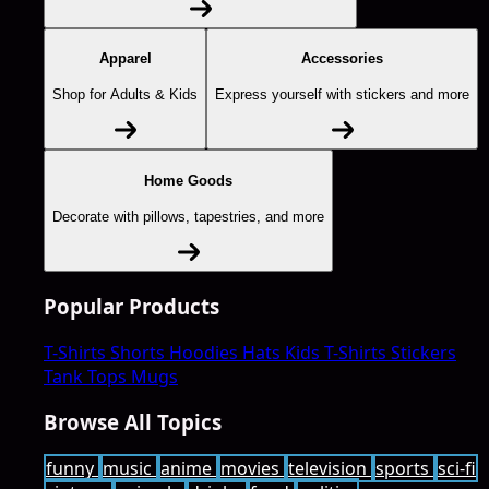
Apparel
Accessories
Shop for Adults & Kids
Express yourself with stickers and more
Home Goods
Decorate with pillows, tapestries, and more
Popular Products
T-Shirts
Shorts
Hoodies
Hats
Kids T-Shirts
Stickers
Tank Tops
Mugs
Browse All Topics
funny
music
anime
movies
television
sports
sci-fi