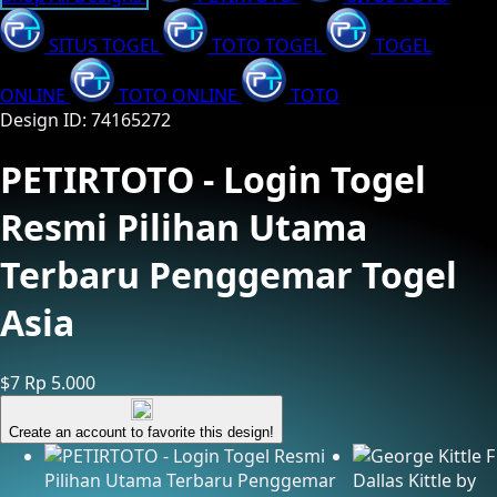
SITUS TOGEL
TOTO TOGEL
TOGEL
ONLINE
TOTO ONLINE
TOTO
Design ID: 74165272
PETIRTOTO - Login Togel
Resmi Pilihan Utama
Terbaru Penggemar Togel
Asia
$7
Rp 5.000
Create an account to favorite this design!