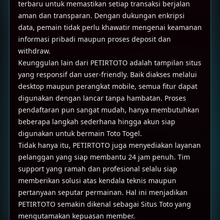
terbaru untuk memastikan setiap transaksi berjalan
aman dan transparan. Dengan dukungan enkripsi
data, pemain tidak perlu khawatir mengenai keamanan
informasi pribadi maupun proses deposit dan
withdraw.
Keunggulan lain dari PETIRTOTO adalah tampilan situs
yang responsif dan user-friendly. Baik diakses melalui
desktop maupun perangkat mobile, semua fitur dapat
digunakan dengan lancar tanpa hambatan. Proses
pendaftaran pun sangat mudah, hanya membutuhkan
beberapa langkah sederhana hingga akun siap
digunakan untuk bermain Toto Togel.
Tidak hanya itu, PETIRTOTO juga menyediakan layanan
pelanggan yang siap membantu 24 jam penuh. Tim
support yang ramah dan profesional selalu siap
memberikan solusi atas kendala teknis maupun
pertanyaan seputar permainan. Hal ini menjadikan
PETIRTOTO semakin dikenal sebagai Situs Toto yang
mengutamakan kepuasan member.