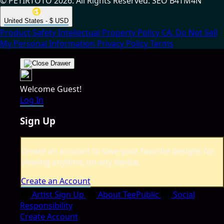
© PETIRTOTO 2026. All Rights Reserved. SEO B4TM4N
United States - $ USD
Product Safety
Intellectual Property Policy
CA: Do Not Sell
My Personal Information
Privacy Policy
Terms
Welcome Guest!
Log In
Sign Up
Create an account to save your favorite designs for
viewing anytime, on any device.
Create an Account
Artist Sign Up
About TeePublic
Social
Responsibility
Create Account