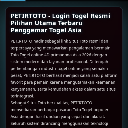
PETIRTOTO - Login Togel Resmi
Pilihan Utama Terbaru
Penggemar Togel Asia
PETIRTOTO hadir sebagai link Situs Toto resmi dan
terpercaya yang menawarkan pengalaman bermain
Toto Togel online 4D primadona Asia 2026 dengan
sistem modern dan layanan profesional. Di tengah
perkembangan industri togel online yang semakin
pesat, PETIRTOTO berhasil menjadi salah satu platform
favorit para pemain karena mengutamakan keamanan,
kenyamanan, serta kemudahan akses dalam satu situs
terintegrasi.
Sebagai Situs Toto berkualitas, PETIRTOTO
menyediakan berbagai pasaran Toto Togel populer
Asia dengan hasil undian yang cepat dan akurat.
Seluruh sistem dirancang menggunakan teknologi