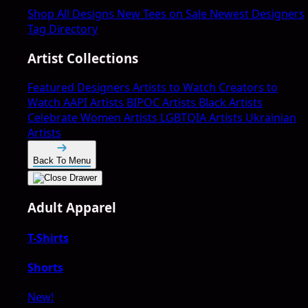
Shop All Designs
New Tees on Sale
Newest Designers
Tag Directory
Artist Collections
Featured Designers
Artists to Watch
Creators to
Watch
AAPI Artists
BIPOC Artists
Black Artists
Celebrate Women Artists
LGBTQIA Artists
Ukrainian
Artists
Back To Menu
Adult Apparel
T-Shirts
Shorts
New!