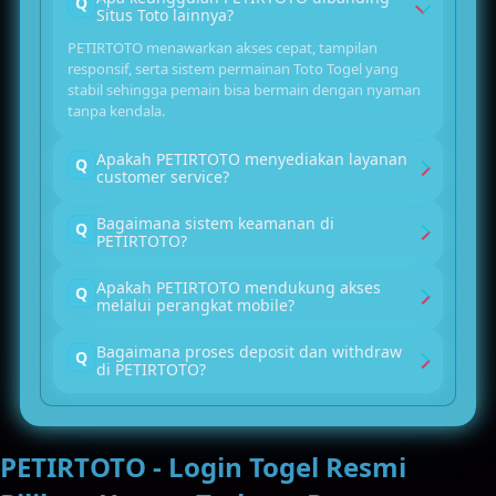
Q
Situs Toto lainnya?
PETIRTOTO menawarkan akses cepat, tampilan
responsif, serta sistem permainan Toto Togel yang
stabil sehingga pemain bisa bermain dengan nyaman
tanpa kendala.
Apakah PETIRTOTO menyediakan layanan
Q
customer service?
Bagaimana sistem keamanan di
Q
PETIRTOTO?
Apakah PETIRTOTO mendukung akses
Q
melalui perangkat mobile?
Bagaimana proses deposit dan withdraw
Q
di PETIRTOTO?
PETIRTOTO - Login Togel Resmi