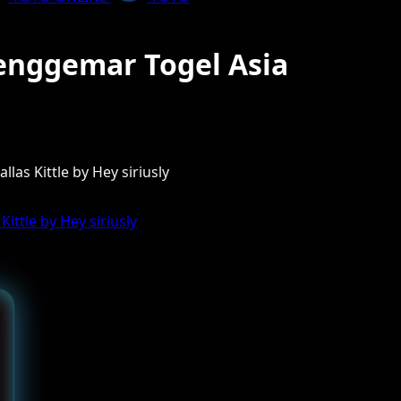
Penggemar Togel Asia