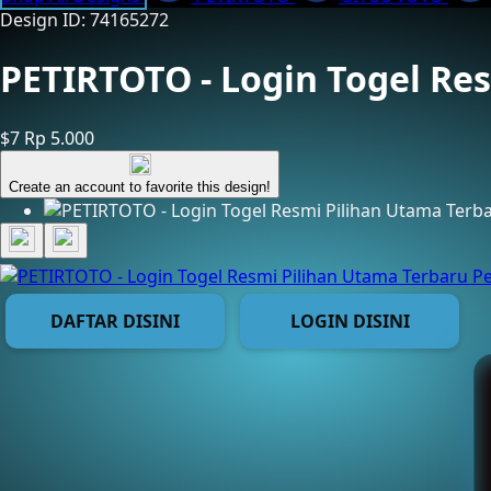
Design ID: 74165272
PETIRTOTO - Login Togel Re
$7
Rp 5.000
Create an account to favorite this design!
DAFTAR DISINI
LOGIN DISINI