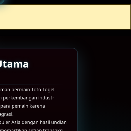
 Utama
aman bermain Toto Togel
ah perkembangan industri
t para pemain karena
grasi.
uler Asia dengan hasil undian
memastikan setiap transaksi