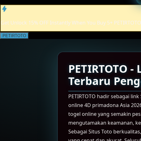
Get
Unlock 15%
OFF Instantly When You Buy
5+ PETIRTOT
PETIRTOTO
PETIRTOTO - 
Terbaru Peng
PETIRTOTO hadir sebagai link
online 4D primadona Asia 202
togel online yang semakin pes
mengutamakan keamanan, keny
Sebagai Situs Toto berkualita
yang cepat dan akurat. Selur