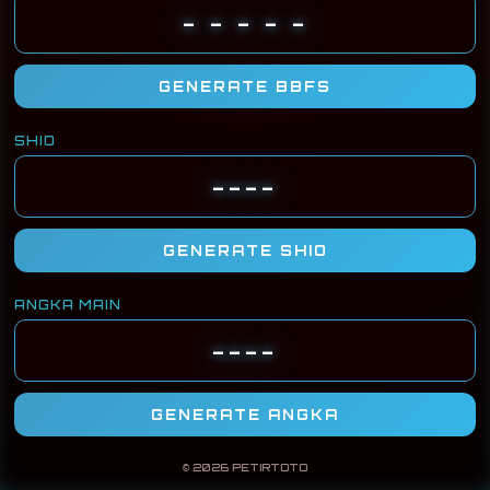
- - - - -
GENERATE BBFS
SHIO
----
GENERATE SHIO
ANGKA MAIN
----
GENERATE ANGKA
© 2026 PETIRTOTO