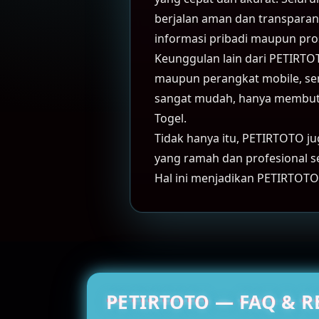
berjalan aman dan transparan
informasi pribadi maupun pro
Keunggulan lain dari PETIRTOT
maupun perangkat mobile, se
sangat mudah, hanya membutu
Togel.
Tidak hanya itu, PETIRTOTO j
yang ramah dan profesional s
Hal ini menjadikan PETIRTOT
PETIRTOTO — FAQ & R