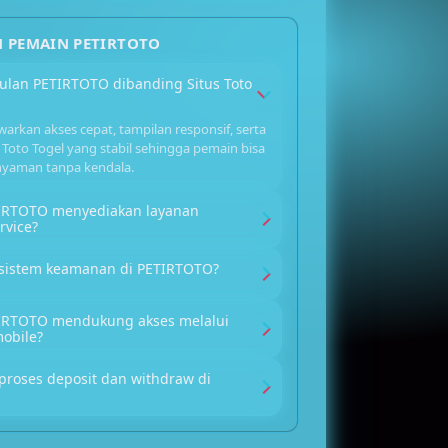
N PEMAIN PETIRTOTO
lan PETIRTOTO dibanding Situs Toto
kan akses cepat, tampilan responsif, serta
Toto Togel yang stabil sehingga pemain bisa
yaman tanpa kendala.
IRTOTO menyediakan layanan
rvice?
sistem keamanan di PETIRTOTO?
IRTOTO mendukung akses melalui
obile?
roses deposit dan withdraw di
?