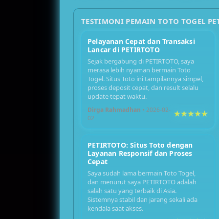
TESTIMONI PEMAIN TOTO TOGEL PE
Pelayanan Cepat dan Transaksi
Lancar di PETIRTOTO
Sejak bergabung di PETIRTOTO, saya
merasa lebih nyaman bermain Toto
Togel. Situs Toto ini tampilannya simpel,
proses deposit cepat, dan result selalu
update tepat waktu.
Dirga Rahmadhan
• 2026-02-
02
PETIRTOTO: Situs Toto dengan
Layanan Responsif dan Proses
Cepat
Saya sudah lama bermain Toto Togel,
dan menurut saya PETIRTOTO adalah
salah satu yang terbaik di Asia.
Sistemnya stabil dan jarang sekali ada
kendala saat akses.