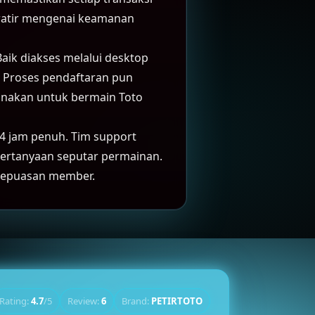
awatir mengenai keamanan
Baik diakses melalui desktop
 Proses pendaftaran pun
nakan untuk bermain Toto
4 jam penuh. Tim support
pertanyaan seputar permainan.
 kepuasan member.
Rating:
4.7
/5
Review:
6
Brand:
PETIRTOTO