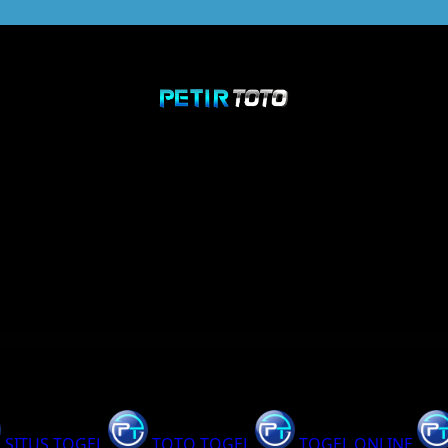
SITUS TOGEL
TOTO TOGEL
TOGEL ONLINE