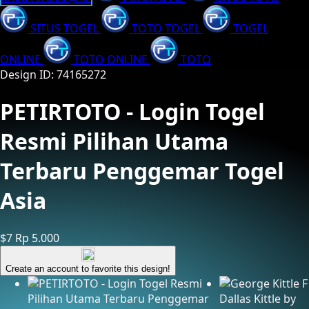
SITUS TOGEL
TOTO TOGEL
TOGEL
ONLINE
TOTO ONLINE
TOTO
Design ID: 74165272
PETIRTOTO - Login Togel
Resmi Pilihan Utama
Terbaru Penggemar Togel
Asia
$7
Rp 5.000
Create an account to favorite this design!