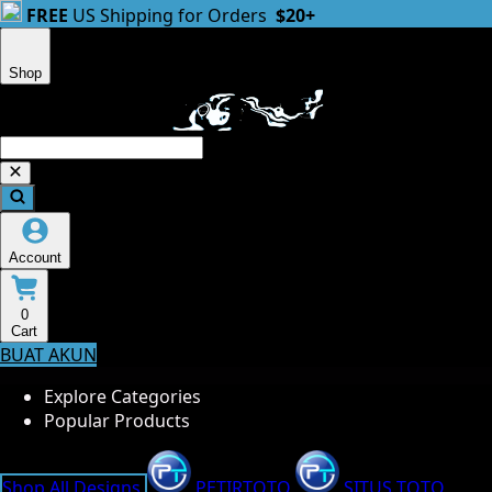
FREE
US Shipping for Orders
$20+
Shop
Account
0
Cart
BUAT AKUN
Explore Categories
Popular Products
Shop All Designs
PETIRTOTO
SITUS TOTO