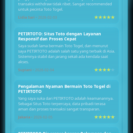
transaksi withdraw tidak ribet. Sangat recommended
untuk pecinta Toto Togel.
Lidia Sari
• 2026-02-03
PETIRTOTO: Situs Toto dengan Layanan
Responsif dan Proses Cepat
Saya sudah lama bermain Toto Togel, dan menurut
saya PETIRTOTO adalah salah satu yang terbaik di Asia.
Sistemnya stabil dan jarang sekali ada kendala saat
akses.
Supiani
• 2026-02-04
Pengalaman Nyaman Bermain Toto Togel di
PETIRTOTO
Yang saya suka dari PETIRTOTO adalah keamanannya.
Sebagai Situs Toto terpercaya, data pribadi terasa
aman dan proses transaksi sangat transparan.
Jakaria
• 2026-02-05