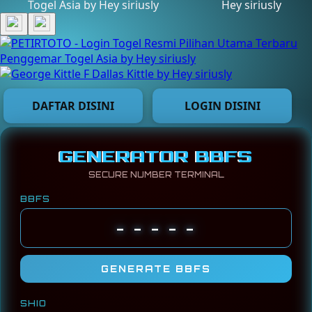
DAFTAR DISINI
LOGIN DISINI
GENERATOR BBFS
SECURE NUMBER TERMINAL
BBFS
- - - - -
GENERATE BBFS
SHIO