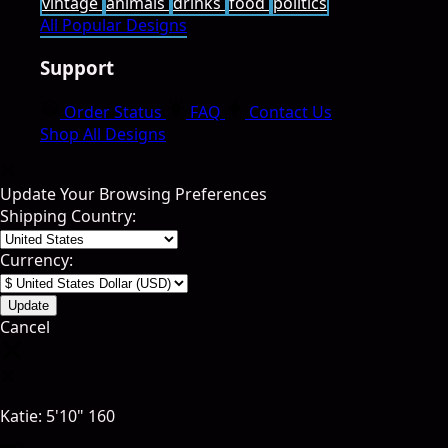
vintage
animals
drinks
food
politics
All Popular Designs
Support
Order Status
FAQ
Contact Us
Shop All Designs
Update Your Browsing Preferences
Shipping Country:
Currency:
Cancel
Katie:
5'10"
160