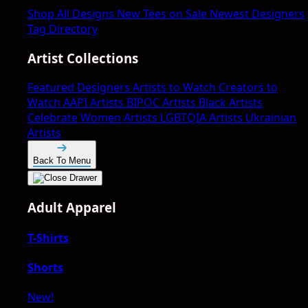
Shop All Designs
New Tees on Sale
Newest Designers
Tag Directory
Artist Collections
Featured Designers
Artists to Watch
Creators to
Watch
AAPI Artists
BIPOC Artists
Black Artists
Celebrate Women Artists
LGBTQIA Artists
Ukrainian
Artists
Back To Menu
Adult Apparel
T-Shirts
Shorts
New!