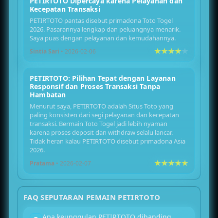
PETIRTOTO Dipercaya karena Pelayanan dan
Kecepatan Transaksi
PETIRTOTO pantas disebut primadona Toto Togel
2026. Pasarannya lengkap dan peluangnya menarik.
Saya puas dengan pelayanan dan kemudahannya.
Sintia Sari
• 2026-02-06
PETIRTOTO: Pilihan Tepat dengan Layanan
Responsif dan Proses Transaksi Tanpa
Hambatan
Menurut saya, PETIRTOTO adalah Situs Toto yang
paling konsisten dari segi pelayanan dan kecepatan
transaksi. Bermain Toto Togel jadi lebih nyaman
karena proses deposit dan withdraw selalu lancar.
Tidak heran kalau PETIRTOTO disebut primadona Asia
2026.
Pratama
• 2026-02-07
FAQ SEPUTARAN PEMAIN PETIRTOTO
Apa keunggulan PETIRTOTO dibanding