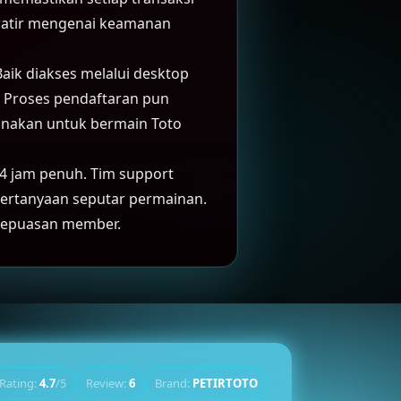
awatir mengenai keamanan
Baik diakses melalui desktop
 Proses pendaftaran pun
nakan untuk bermain Toto
4 jam penuh. Tim support
pertanyaan seputar permainan.
 kepuasan member.
Rating:
4.7
/5
Review:
6
Brand:
PETIRTOTO