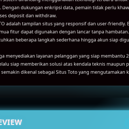
. Dengan dukungan enkripsi data, pemain tidak perlu kh
ses deposit dan withdraw.
O adalah tampilan situs yang responsif dan user-friendly. 
mua fitur dapat digunakan dengan lancar tanpa hambatan.
hkan beberapa langkah sederhana hingga akun siap digu
uga menyediakan layanan pelanggan yang siap membantu 2
elalu siap memberikan solusi atas kendala teknis maupun 
O semakin dikenal sebagai Situs Toto yang mengutamakan
EVIEW