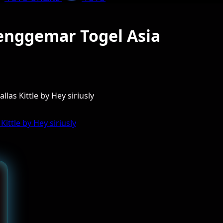
Penggemar Togel Asia