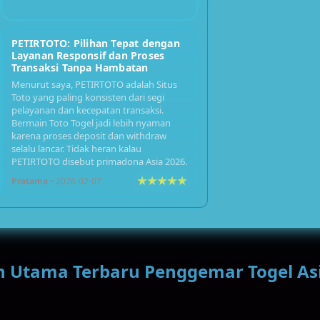
PETIRTOTO: Pilihan Tepat dengan
Layanan Responsif dan Proses
Transaksi Tanpa Hambatan
Menurut saya, PETIRTOTO adalah Situs
Toto yang paling konsisten dari segi
pelayanan dan kecepatan transaksi.
Bermain Toto Togel jadi lebih nyaman
karena proses deposit dan withdraw
selalu lancar. Tidak heran kalau
PETIRTOTO disebut primadona Asia 2026.
Pratama
• 2026-02-07
an Utama Terbaru Penggemar Togel As