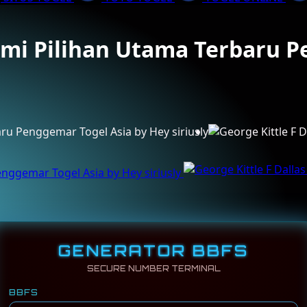
smi Pilihan Utama Terbaru 
GENERATOR BBFS
SECURE NUMBER TERMINAL
BBFS