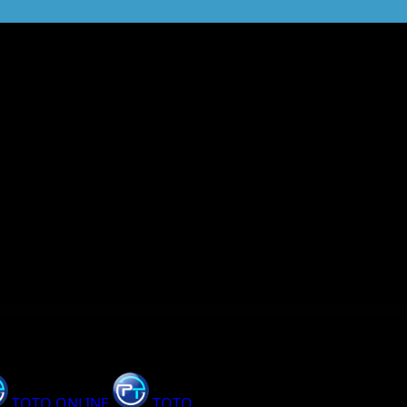
TOTO ONLINE
TOTO