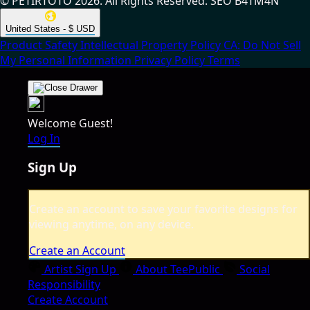
© PETIRTOTO 2026. All Rights Reserved. SEO B4TM4N
United States - $ USD
Product Safety
Intellectual Property Policy
CA: Do Not Sell
My Personal Information
Privacy Policy
Terms
Welcome Guest!
Log In
Sign Up
Create an account to save your favorite designs for
viewing anytime, on any device.
Create an Account
Artist Sign Up
About TeePublic
Social
Responsibility
Create Account