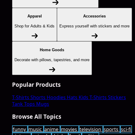
Apparel
Accessories
Shop for Adults & Kids
Express yourself with stickers and more
Home Goods
Decorate with pillows, tapestries, and more
Popular Products
T-Shirts
Shorts
Hoodies
Hats
Kids T-Shirts
Stickers
Tank Tops
Mugs
Browse All Topics
funny
music
anime
movies
television
sports
sci-fi