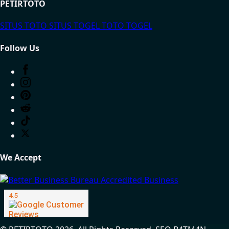
PETIRTOTO
SITUS TOTO
SITUS TOGEL
TOTO TOGEL
Follow Us
We Accept