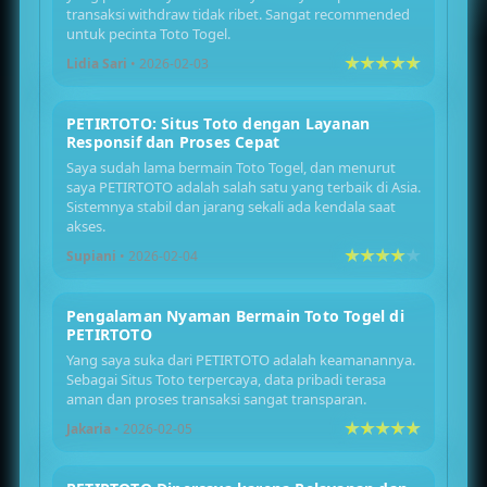
transaksi withdraw tidak ribet. Sangat recommended
untuk pecinta Toto Togel.
Lidia Sari
• 2026-02-03
PETIRTOTO: Situs Toto dengan Layanan
Responsif dan Proses Cepat
Saya sudah lama bermain Toto Togel, dan menurut
saya PETIRTOTO adalah salah satu yang terbaik di Asia.
Sistemnya stabil dan jarang sekali ada kendala saat
akses.
Supiani
• 2026-02-04
Pengalaman Nyaman Bermain Toto Togel di
PETIRTOTO
Yang saya suka dari PETIRTOTO adalah keamanannya.
Sebagai Situs Toto terpercaya, data pribadi terasa
aman dan proses transaksi sangat transparan.
Jakaria
• 2026-02-05