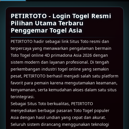
PETIRTOTO - Login Togel Resmi
Pilihan Utama Terbaru
Penggemar Togel Asia
PETIRTOTO hadir sebagai link Situs Toto resmi dan
terpercaya yang menawarkan pengalaman bermain
Toto Togel online 4D primadona Asia 2026 dengan
sistem modern dan layanan profesional. Di tengah
perkembangan industri togel online yang semakin
pesat, PETIRTOTO berhasil menjadi salah satu platform
favorit para pemain karena mengutamakan keamanan,
kenyamanan, serta kemudahan akses dalam satu situs
terintegrasi.
Sebagai Situs Toto berkualitas, PETIRTOTO
menyediakan berbagai pasaran Toto Togel populer
Asia dengan hasil undian yang cepat dan akurat.
Seluruh sistem dirancang menggunakan teknologi