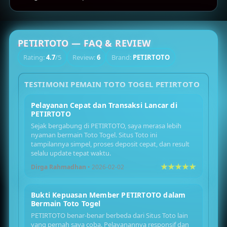
PETIRTOTO — FAQ & REVIEW
Rating:
4.7
/5
Review:
6
Brand:
PETIRTOTO
TESTIMONI PEMAIN TOTO TOGEL PETIRTOTO
Pelayanan Cepat dan Transaksi Lancar di
PETIRTOTO
Sejak bergabung di PETIRTOTO, saya merasa lebih
nyaman bermain Toto Togel. Situs Toto ini
tampilannya simpel, proses deposit cepat, dan result
selalu update tepat waktu.
Dirga Rahmadhan
• 2026-02-02
Bukti Kepuasan Member PETIRTOTO dalam
Bermain Toto Togel
PETIRTOTO benar-benar berbeda dari Situs Toto lain
yang pernah saya coba. Pelayanannya responsif dan