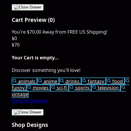
Cart Preview (0)
You're
$70.00
Away from
FREE US Shipping!
$0
$70
Your Cart is empty...
Discover something you'll love!
animals
anime
drinks
fantasy
food
funny
movies
sci-fi
sports
television
vintage
Shop All Designs
Shop Designs