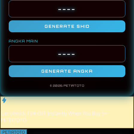
----
GENERATE SHIO
ANGKA MAIN
----
GENERATE ANGKA
© 2026 PETIRTOTO
Get
Unlock 15%
OFF Instantly When You Buy
5+
PETIRTOTO
PETIRTOTO