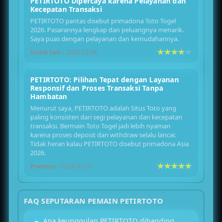
PETIRTOTO Dipercaya karena Pelayanan dan
Kecepatan Transaksi
PETIRTOTO pantas disebut primadona Toto Togel
2026. Pasarannya lengkap dan peluangnya menarik.
Saya puas dengan pelayanan dan kemudahannya.
Sintia Sari
• 2026-02-06
PETIRTOTO: Pilihan Tepat dengan Layanan
Responsif dan Proses Transaksi Tanpa
Hambatan
Menurut saya, PETIRTOTO adalah Situs Toto yang
paling konsisten dari segi pelayanan dan kecepatan
transaksi. Bermain Toto Togel jadi lebih nyaman
karena proses deposit dan withdraw selalu lancar.
Tidak heran kalau PETIRTOTO disebut primadona Asia
2026.
Pratama
• 2026-02-07
FAQ SEPUTARAN PEMAIN PETIRTOTO
Apa keunggulan PETIRTOTO dibanding