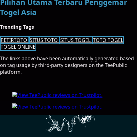
Pilihan Utama Terbaru Penggemar
Togel Asia
Trending Tags
PETIRTOTO
SITUS TOTO
SITUS TOGEL
TOTO TOGEL
TOGEL ONLINE
The links above have been automatically generated based
on tag usage by third-party designers on the TeePublic
platform.