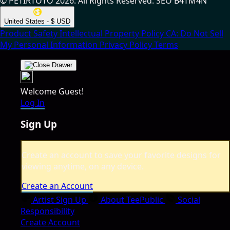
© PETIRTOTO 2026. All Rights Reserved. SEO B4TM4N
United States - $ USD
Product Safety
Intellectual Property Policy
CA: Do Not Sell
My Personal Information
Privacy Policy
Terms
Welcome Guest!
Log In
Sign Up
Create an account to save your favorite designs for
viewing anytime, on any device.
Create an Account
Artist Sign Up
About TeePublic
Social
Responsibility
Create Account