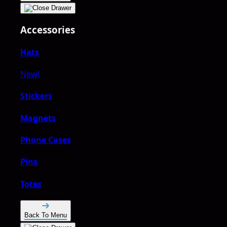
Accessories
Hats
New!
Stickers
Magnets
Phone Cases
Pins
Totes
Back To Menu