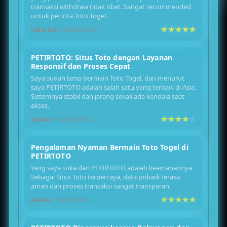
transaksi withdraw tidak ribet. Sangat recommended
untuk pecinta Toto Togel.
Lidia Sari
• 2026-02-03
PETIRTOTO: Situs Toto dengan Layanan
Responsif dan Proses Cepat
Saya sudah lama bermain Toto Togel, dan menurut
saya PETIRTOTO adalah salah satu yang terbaik di Asia.
Sistemnya stabil dan jarang sekali ada kendala saat
akses.
Supiani
• 2026-02-04
Pengalaman Nyaman Bermain Toto Togel di
PETIRTOTO
Yang saya suka dari PETIRTOTO adalah keamanannya.
Sebagai Situs Toto terpercaya, data pribadi terasa
aman dan proses transaksi sangat transparan.
Jakaria
• 2026-02-05