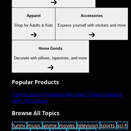
Apparel
Accessories
Shop for Adults & Kids
Express yourself with stickers and more
Home Goods
Decorate with pillows, tapestries, and more
Popular Products
T-Shirts
Shorts
Hoodies
Hats
Kids T-Shirts
Stickers
Tank Tops
Mugs
Browse All Topics
funny
music
anime
movies
television
sports
sci-fi