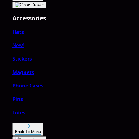
Accessories
Hats
New!
Stickers
Magnets
Phone Cases
Pins
Totes
Back To Menu