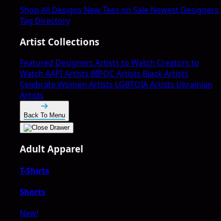
Shop All Designs
New Tees on Sale
Newest Designers
Tag Directory
Artist Collections
Featured Designers
Artists to Watch
Creators to
Watch
AAPI Artists
BIPOC Artists
Black Artists
Celebrate Women Artists
LGBTQIA Artists
Ukrainian
Artists
Back To Menu
Adult Apparel
T-Shirts
Shorts
New!