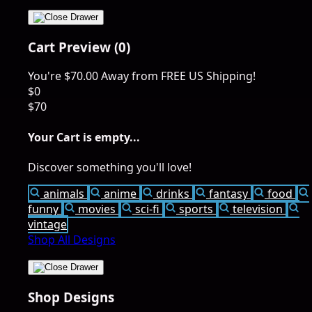
Cart Preview (0)
You're
$70.00
Away from
FREE US Shipping!
$0
$70
Your Cart is empty...
Discover something you'll love!
animals
anime
drinks
fantasy
food
funny
movies
sci-fi
sports
television
vintage
Shop All Designs
Shop Designs