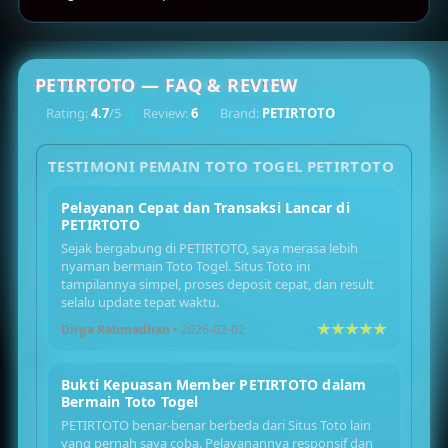
PETIRTOTO — FAQ & REVIEW
Rating:
4.7
/5
Review:
6
Brand:
PETIRTOTO
TESTIMONI PEMAIN TOTO TOGEL PETIRTOTO
Pelayanan Cepat dan Transaksi Lancar di
PETIRTOTO
Sejak bergabung di PETIRTOTO, saya merasa lebih
nyaman bermain Toto Togel. Situs Toto ini
tampilannya simpel, proses deposit cepat, dan result
selalu update tepat waktu.
Dirga Rahmadhan
• 2026-02-02
Bukti Kepuasan Member PETIRTOTO dalam
Bermain Toto Togel
PETIRTOTO benar-benar berbeda dari Situs Toto lain
yang pernah saya coba. Pelayanannya responsif dan