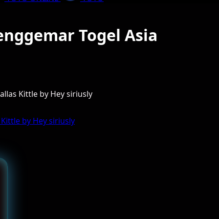
Penggemar Togel Asia