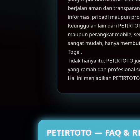
berjalan aman dan transparan
informasi pribadi maupun pro
Keunggulan lain dari PETIRTOT
maupun perangkat mobile, se
sangat mudah, hanya membutu
Togel.
Tidak hanya itu, PETIRTOTO j
yang ramah dan profesional s
Hal ini menjadikan PETIRTOT
PETIRTOTO — FAQ & R