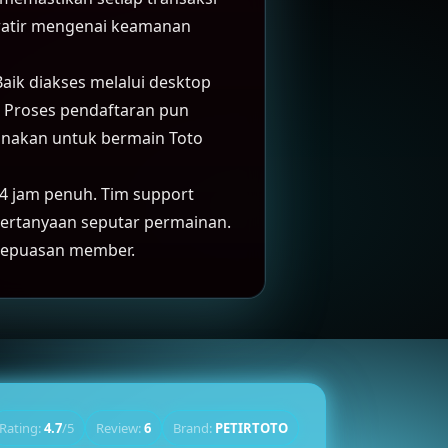
awatir mengenai keamanan
Baik diakses melalui desktop
 Proses pendaftaran pun
nakan untuk bermain Toto
4 jam penuh. Tim support
pertanyaan seputar permainan.
 kepuasan member.
Rating:
4.7
/5
Review:
6
Brand:
PETIRTOTO