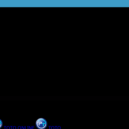
TOTO ONLINE
TOTO