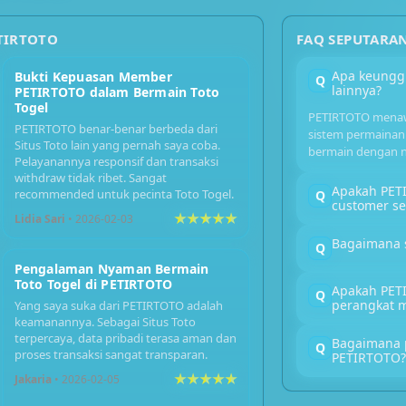
TIRTOTO
FAQ SEPUTARA
Apa keunggu
Bukti Kepuasan Member
Q
lainnya?
PETIRTOTO dalam Bermain Toto
Togel
PETIRTOTO menawar
PETIRTOTO benar-benar berbeda dari
sistem permainan 
Situs Toto lain yang pernah saya coba.
bermain dengan n
Pelayanannya responsif dan transaksi
withdraw tidak ribet. Sangat
Apakah PET
recommended untuk pecinta Toto Togel.
Q
customer se
Lidia Sari
• 2026-02-03
Bagaimana 
Q
Pengalaman Nyaman Bermain
Toto Togel di PETIRTOTO
Apakah PET
Q
perangkat m
Yang saya suka dari PETIRTOTO adalah
keamanannya. Sebagai Situs Toto
terpercaya, data pribadi terasa aman dan
Bagaimana p
Q
proses transaksi sangat transparan.
PETIRTOTO
Jakaria
• 2026-02-05