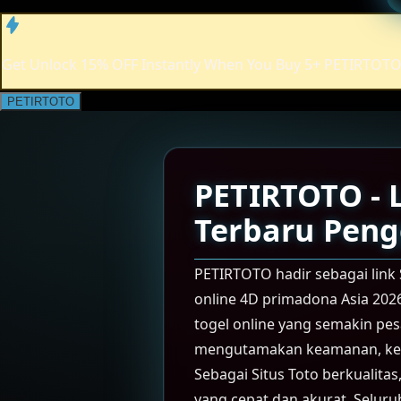
Get
Unlock 15%
OFF Instantly When You Buy
5+ PETIRTOT
PETIRTOTO
PETIRTOTO - 
Terbaru Peng
PETIRTOTO hadir sebagai link
online 4D primadona Asia 202
togel online yang semakin pes
mengutamakan keamanan, keny
Sebagai Situs Toto berkualita
yang cepat dan akurat. Selur