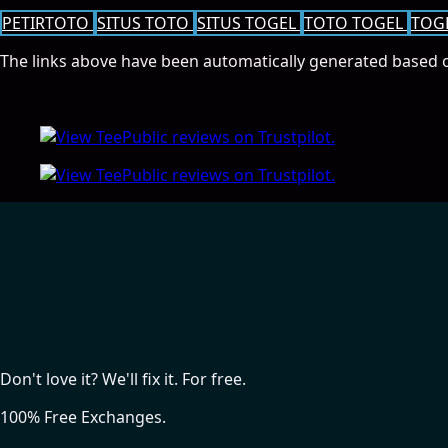
PETIRTOTO
SITUS TOTO
SITUS TOGEL
TOTO TOGEL
TOG
The links above have been automatically generated based o
Don't love it? We'll fix it. For free.
100% Free Exchanges.