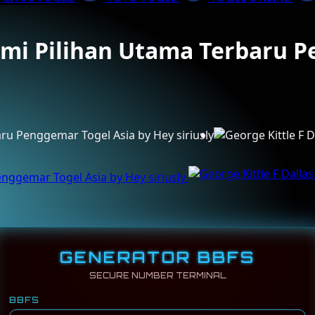
smi Pilihan Utama Terbaru 
GENERATOR BBFS
SECURE NUMBER TERMINAL
BBFS